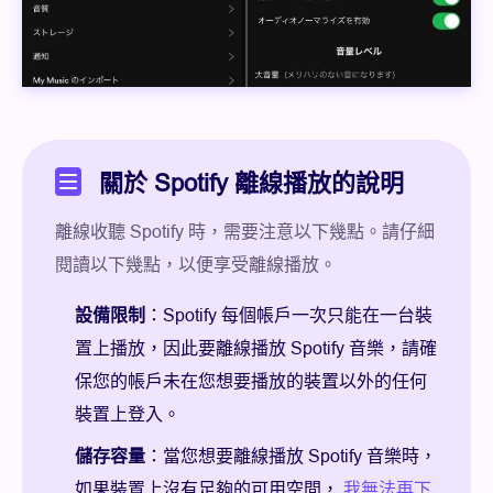
關於 Spotify 離線播放的說明
離線收聽 Spotify 時，需要注意以下幾點。請仔細
閱讀以下幾點，以便享受離線播放。
設備限制
：Spotify 每個帳戶一次只能在一台裝
置上播放，因此要離線播放 Spotify 音樂，請確
保您的帳戶未在您想要播放的裝置以外的任何
裝置上登入。
儲存容量
：當您想要離線播放 Spotify 音樂時，
如果裝置上沒有足夠的可用空間，
我無法再下