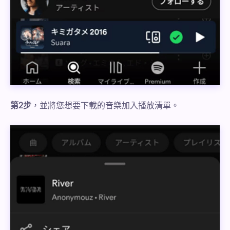
第2步
，並將您想要下載的音樂加入播放清單。