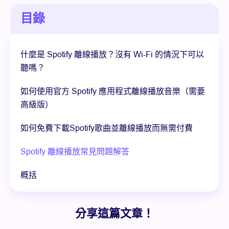
目錄
什麼是 Spotify 離線播放？沒有 Wi-Fi 的情況下可以
聽嗎？
如何使用官方 Spotify 應用程式離線播放音樂（需要
高級版）
如何免費下載Spotify歌曲並離線播放而無需付費
Spotify 離線播放常見問題解答
概括
分享這篇文章！