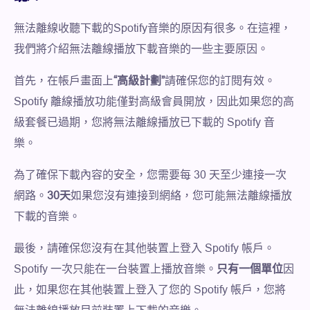
無法離線收聽下載的Spotify音樂的原因有很多。在這裡，
我們將介紹無法離線播放下載音樂的一些主要原因。
首先，在帳戶畫面上
“高級計劃”
請確保您的訂閱有效。
Spotify 離線播放功能僅對高級會員開放，因此如果您的高
級套餐已過期，您將無法離線播放已下載的 Spotify 音
樂。
為了確保下載內容的安全，您需要每 30 天至少連接一次
網路。
30天
如果您沒有連接到網絡，您可能無法離線播放
下載的音樂。
最後，請確保您沒有在其他裝置上登入 Spotify 帳戶。
Spotify 一次只能在一台裝置上播放音樂。
只有一個單位
因
此，如果您在其他裝置上登入了您的 Spotify 帳戶，您將