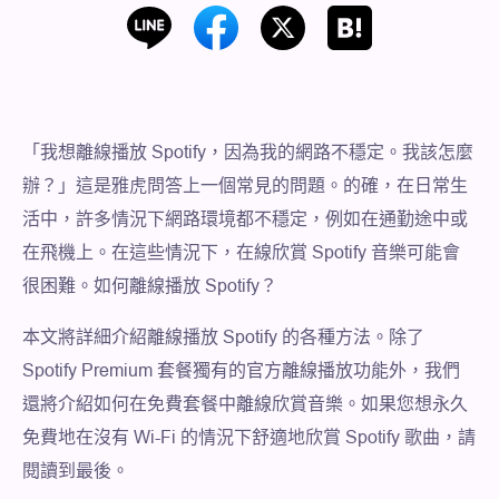
「我想離線播放 Spotify，因為我的網路不穩定。我該怎麼
辦？」這是雅虎問答上一個常見的問題。的確，在日常生
活中，許多情況下網路環境都不穩定，例如在通勤途中或
在飛機上。在這些情況下，在線欣賞 Spotify 音樂可能會
很困難。如何離線播放 Spotify？
本文將詳細介紹離線播放 Spotify 的各種方法。除了
Spotify Premium 套餐獨有的官方離線播放功能外，我們
還將介紹如何在免費套餐中離線欣賞音樂。如果您想永久
免費地在沒有 Wi-Fi 的情況下舒適地欣賞 Spotify 歌曲，請
閱讀到最後。