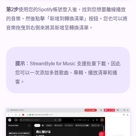
第2步
使用您的Spotify帳號登入後，找到您想要離線播放
的音樂，然後點擊「新增到轉換清單」按鈕。您也可以將
音樂拖曳到右側來將其新增至轉換清單。
提示
：StreamByte for Music 支援批量下載，因此
您可以一次添加多首歌曲、專輯、播放清單和播
客。