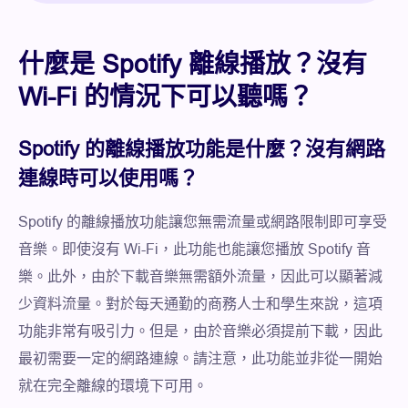
什麼是 Spotify 離線播放？沒有
Wi-Fi 的情況下可以聽嗎？
Spotify 的離線播放功能是什麼？沒有網路
連線時可以使用嗎？
Spotify 的離線播放功能讓您無需流量或網路限制即可享受
音樂。即使沒有 Wi-Fi，此功能也能讓您播放 Spotify 音
樂。此外，由於下載音樂無需額外流量，因此可以顯著減
少資料流量。對於每天通勤的商務人士和學生來說，這項
功能非常有吸引力。但是，由於音樂必須提前下載，因此
最初需要一定的網路連線。請注意，此功能並非從一開始
就在完全離線的環境下可用。