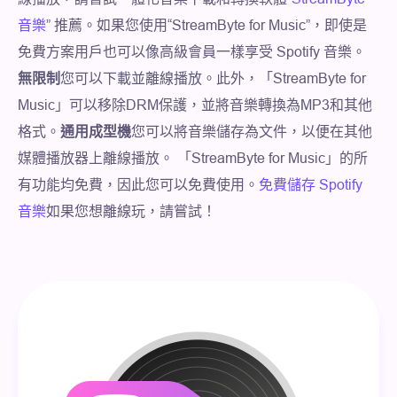
音樂
” 推薦。如果您使用“StreamByte for Music”，即使是
免費方案用戶也可以像高級會員一樣享受 Spotify 音樂。
無限制
您可以下載並離線播放。此外，「StreamByte for
Music」可以移除DRM保護，並將音樂轉換為MP3和其他
格式。
通用成型機
您可以將音樂儲存為文件，以便在其他
媒體播放器上離線播放。 「StreamByte for Music」的所
有功能均免費，因此您可以免費使用。
免費儲存 Spotify
音樂
如果您想離線玩，請嘗試！