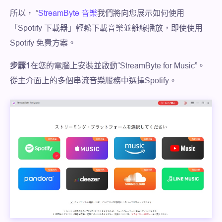
所以， ”
StreamByte 音樂
我們將向您展示如何使用
「Spotify 下載器」輕鬆下載音樂並離線播放，即使使用
Spotify 免費方案。
步驟1
在您的電腦上安裝並啟動“StreamByte for Music”。
從主介面上的多個串流音樂服務中選擇Spotify。