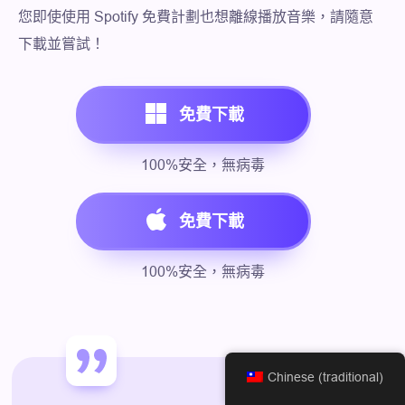
您即使使用 Spotify 免費計劃也想離線播放音樂，請隨意
下載並嘗試！
免費下載
100%安全，無病毒
免費下載
100%安全，無病毒
Chinese (traditional)