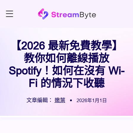
【2026 最新免費教學】
教你如何離線播放
Spotify！如何在沒有 Wi-
Fi 的情況下收聽
文章編輯：
嫩葉
2026年1月1日