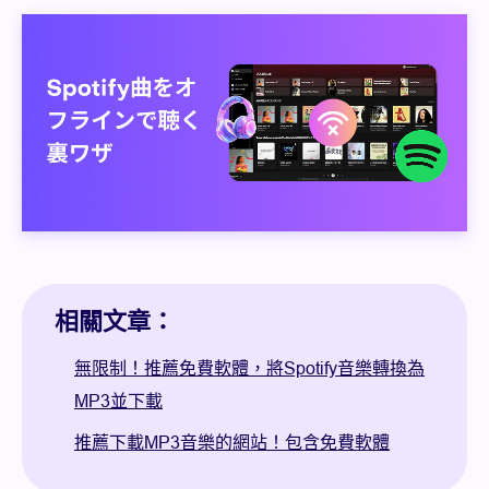
相關文章：
無限制！推薦免費軟體，將Spotify音樂轉換為
MP3並下載
推薦下載MP3音樂的網站！包含免費軟體