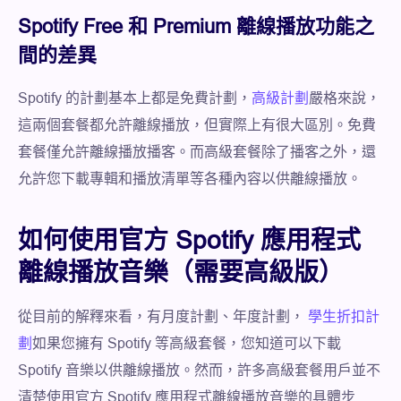
Spotify Free 和 Premium 離線播放功能之
間的差異
Spotify 的計劃基本上都是免費計劃，
高級計劃
嚴格來說，
這兩個套餐都允許離線播放，但實際上有很大區別。免費
套餐僅允許離線播放播客。而高級套餐除了播客之外，還
允許您下載專輯和播放清單等各種內容以供離線播放。
如何使用官方 Spotify 應用程式
離線播放音樂（需要高級版）
從目前的解釋來看，有月度計劃、年度計劃，
學生折扣計
劃
如果您擁有 Spotify 等高級套餐，您知道可以下載
Spotify 音樂以供離線播放。然而，許多高級套餐用戶並不
清楚使用官方 Spotify 應用程式離線播放音樂的具體步