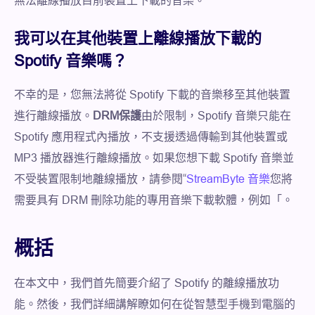
無法離線播放目前裝置上下載的音樂。
我可以在其他裝置上離線播放下載的
Spotify 音樂嗎？
不幸的是，您無法將從 Spotify 下載的音樂移至其他裝置
進行離線播放。
DRM保護
由於限制，Spotify 音樂只能在
Spotify 應用程式內播放，不支援透過傳輸到其他裝置或
MP3 播放器進行離線播放。如果您想下載 Spotify 音樂並
不受裝置限制地離線播放，請參閱“
StreamByte 音樂
您將
需要具有 DRM 刪除功能的專用音樂下載軟體，例如「。
概括
在本文中，我們首先簡要介紹了 Spotify 的離線播放功
能。然後，我們詳細講解瞭如何在從智慧型手機到電腦的