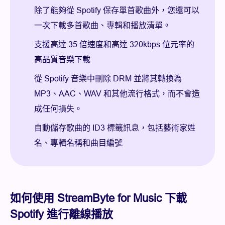
除了能夠從 Spotify 保存單首歌曲外，您還可以
一次下載多首歌曲、專輯和播放清單。
支援高達 35 倍速度和高達 320kbps 位元率的
高品質音樂下載
從 Spotify 音樂中刪除 DRM 並將其轉換為
MP3、AAC、WAV 和其他流行格式，而不會造
成任何損失。
自動儲存歌曲的 ID3 標籤訊息，包括藝術家姓
名、專輯名稱和曲目編號
如何使用 StreamByte for Music 下載
Spotify 進行離線播放