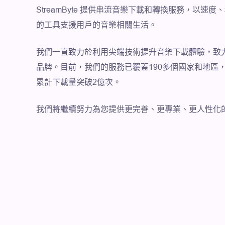
StreamByte 提供串流音樂下載和轉換服務，以速
的工具支援用戶的音樂相關生活。
我們一直致力於利用尖端技術提升音樂下載體驗，致
品牌。目前，我們的服務已覆蓋190多個國家和地區，擁
累計下載量突破2億次。
我們將繼續努力為您提供更完善、更專業、更人性化