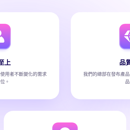
至上
品
和使用者不斷變化的需求
我們的總部在發布產品
首位。
品