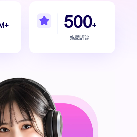
500
M+
+
媒體評論