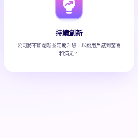
持續創新
公司將不斷創新並定期升級，以讓用戶感到驚喜
和滿足。