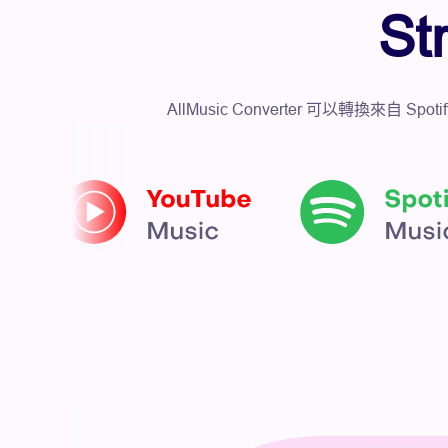
S
AllMusic Converter 可以轉換來自 Spo