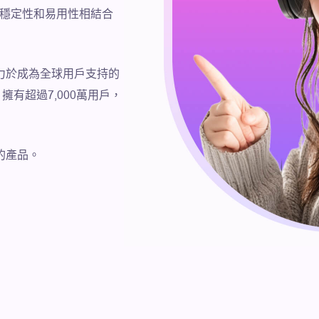
度、穩定性和易用性相結合
力於成為全球用戶支持的
有超過7,000萬用戶，
的產品。