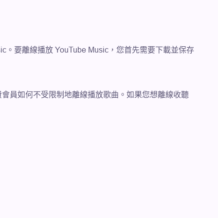
ic。要離線播放 YouTube Music，您首先需要下載並保存
ic 的免費會員如何不受限制地離線播放歌曲。如果您想離線收聽