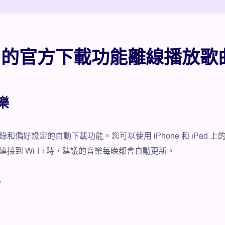
usic 的官方下載功能離線播放歌
樂
歷史記錄和偏好設定的自動下載功能。您可以使用 iPhone 和 iPad
當您連接到 Wi-Fi 時，建議的音樂每晚都會自動更新。
。