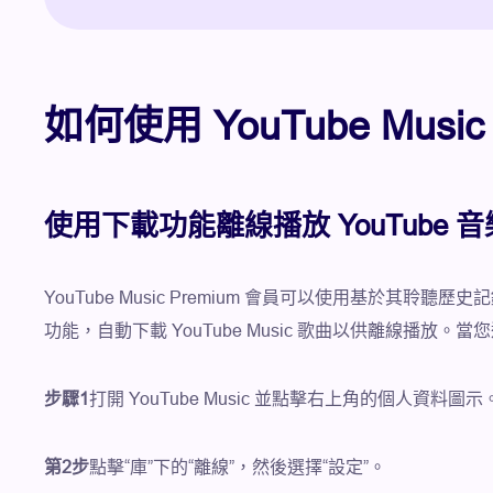
如何使用 YouTube M
使用下載功能離線播放 YouTube 音
YouTube Music Premium 會員可以使用基於其聆聽
功能，自動下載 YouTube Music 歌曲以供離線播放。
步驟1
打開 YouTube Music 並點擊右上角的個人資料圖示
第2步
點擊“庫”下的“離線”，然後選擇“設定”。