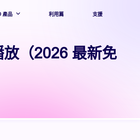
D 產品
利用篇
支援
播放（2026 最新免