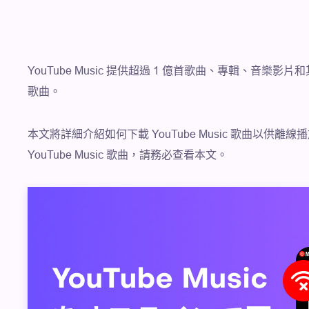
YouTube Music 提供超過 1 億首歌曲、專輯、音樂影
歌曲。
本文將詳細介紹如何下載 YouTube Music 歌曲以供
YouTube Music 歌曲，請務必查看本文。