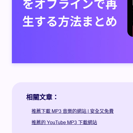
相關文章：
推薦下載 MP3 音樂的網站 | 安全又免費
推薦的 YouTube MP3 下載網站