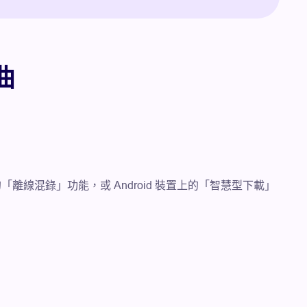
曲
 上的「離線混錄」功能，或 Android 裝置上的「智慧型下載」