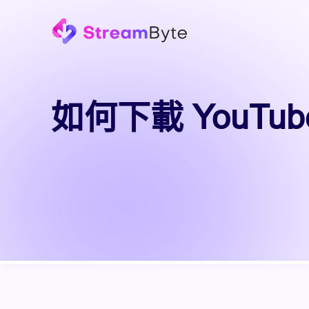
如何下載 YouTu