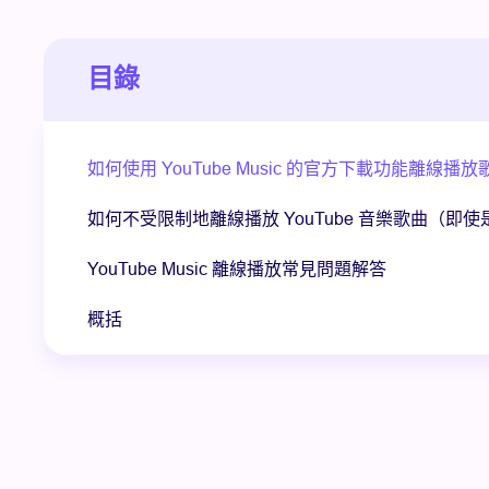
目錄
如何使用 YouTube Music 的官方下載功能離線播放
如何不受限制地離線播放 YouTube 音樂歌曲（即
YouTube Music 離線播放常見問題解答
概括