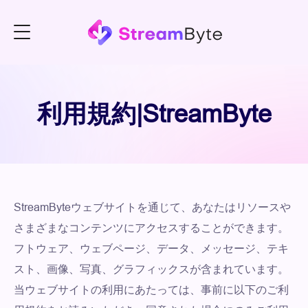
利用規約|StreamByte
StreamByteウェブサイトを通じて、あなたはリソースや
さまざまなコンテンツにアクセスすることができます。
フトウェア、ウェブページ、データ、メッセージ、テキ
スト、画像、写真、グラフィックスが含まれています。
当ウェブサイトの利用にあたっては、事前に以下のご利