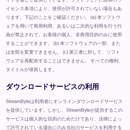
イセンス条項により、使用が許可されていない場合もあ
ります。下記のことをご確認ください。 (a) 本ソフトウ
ェアを用いて商用利用、あるいは二次的な利用を行う行
為が禁止されて、お客様の個人、非商用目的のみに使用
することができます。 (b) 本ソフトウェアの一部、また
は全部を変更できません。 (c) 第三者に対して、ソフト
ウェアを再配布することはできません。 すべての権利、
タイトルが保留します。
ダウンロードサービスの利用
StreamByteは利用者にオンラインダウンロードサービス
を提供しています。しかし、StreamByteが提供するこの
サービスは個人的な目的のためだけであり、法律によっ
て許可されている場合にのみ当社のサービスを利用する