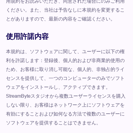
用規約をお読みいただき、同意された場合にのみご利用
ください。また、当社は予告なしに本規約を変更するこ
とがありますので、最新の内容をご確認ください。
使用許諾内容
本規約は、ソフトウェアに関して、ユーザーに以下の権
利を許諾します：登録後、個人的および非商業的使用の
ため、お客様に取り消し可能な、個人的、非独占的ライ
センスを提供して、一つのコンピューターのみでソフト
ウェアをインストールし、アクティブできます。
StreamByteスタジオから複数ユーザーライセンスを購入
しない限り、お客様はネットワーク上にソフトウェアを
有効にすることおよび如何なる方法で複数のユーザーに
ソフトウェアを提供することはできません。