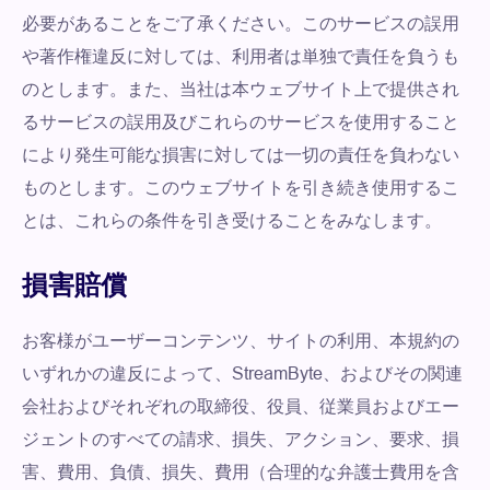
必要があることをご了承ください。このサービスの誤用
や著作権違反に対しては、利用者は単独で責任を負うも
のとします。また、当社は本ウェブサイト上で提供され
るサービスの誤用及びこれらのサービスを使用すること
により発生可能な損害に対しては一切の責任を負わない
ものとします。このウェブサイトを引き続き使用するこ
とは、これらの条件を引き受けることをみなします。
損害賠償
お客様がユーザーコンテンツ、サイトの利用、本規約の
いずれかの違反によって、StreamByte、およびその関連
会社およびそれぞれの取締役、役員、従業員およびエー
ジェントのすべての請求、損失、アクション、要求、損
害、費用、負債、損失、費用（合理的な弁護士費用を含