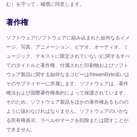
む）を守って、補償に同意します。
著作権
ソフトウェア(ソフトウェアに組み込まれた如何なるイメ
ージ、写真、アニメーション、ビデオ、オーディオ、ミ
ュージック、テキストに限定されていない)に関するすべ
てのタイトルと著作権、付属された印刷物およびソフト
ウェア製品に関する如何なるコピーはStreamByte或いは
そのサプライヤーに所属します。ソフトウェアは、著作
権法および国際著作権条約によって保護されています。
そのため、ソフトウェア製品をほかの著作権あるものの
ように扱わなければなりません。ソフトウェアのいかな
る所有権表示、ラベルやマークを削除または隠すことが
できません。