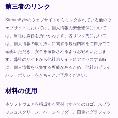
第三者のリンク
StreamByteのウェブサイトからリンクされている他のウ
ェブサイトにおいては、個人情報の安全確保について
は、当社は責任を負いかねます。各リンク先において
は、個人情報の取り扱いに関する規程内容をご自身でご
確認いただき、安全を確保されるようお勧めいたしま
す。弊社のサイトから他社のサイトにアクセスする時
に、個人情報を収集する可能があるため、他社のプライ
バシーポリシーをきちんとご了承ください。
材料の使用
本ソフトウェアを構成する素材（すべてのロゴ、スプラ
ッシュスクリーン、ページヘッダー、画像とグラフィッ