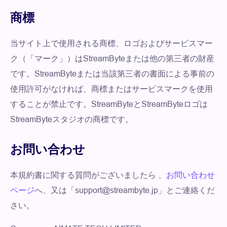
商標
当サイト上で使用される商標、ロゴおよびサービスマー
ク（「マーク」）はStreamByteまたは他の第三者の財産
です。StreamByteまたは当該第三者の書面による事前の
使用許可がなければ、商標またはサービスマークを使用
することが禁止です。StreamByteとStreamByteロゴは
StreamByteスタジオの商標です。
お問い合わせ
本規約書に関する質問がございましたら 、
お問い合わせ
ページ
へ、又は「support@streambyte.jp」とご連絡くだ
さい。