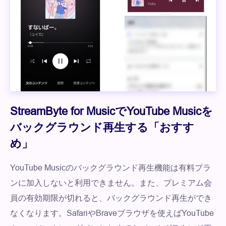
StreamByte for MusicでYouTube Musicを
バックグラウンド再生する「おすす
め」
YouTube Musicのバックグラウンド再生機能は有料プラ
ンに加入しないと利用できません。また、プレミアム会
員の有効期限が切れると、バックグラウンド再生ができ
なくなります。SafariやBraveブラウザを使えばYouTube