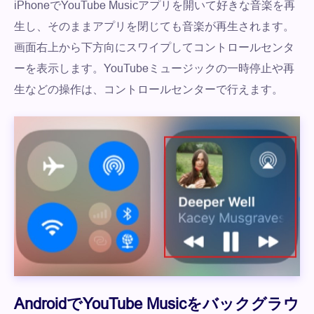
iPhoneでYouTube Musicアプリを開いて好きな音楽を再
生し、そのままアプリを閉じても音楽が再生されます。
画面右上から下方向にスワイプしてコントロールセンタ
ーを表示します。YouTubeミュージックの一時停止や再
生などの操作は、コントロールセンターで行えます。
AndroidでYouTube Musicをバックグラウ