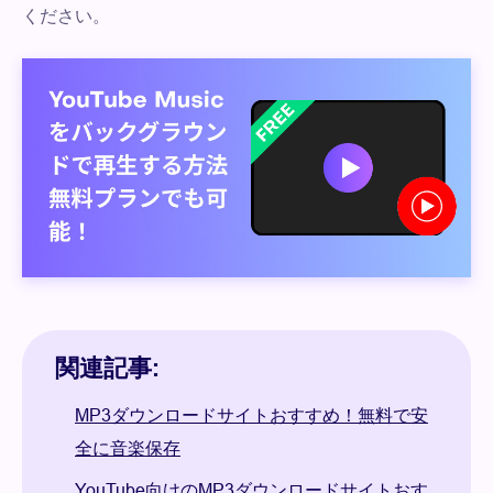
ください。
関連記事:
MP3ダウンロードサイトおすすめ！無料で安
全に音楽保存
YouTube向けのMP3ダウンロードサイトおす