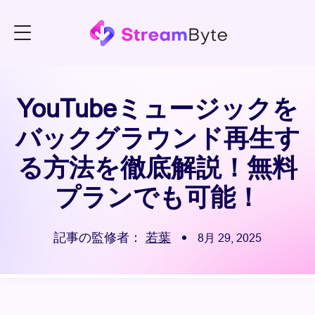
YouTubeミュージックを
バックグラウンド再生す
る方法を徹底解説！無料
プランでも可能！
記事の監修者：
若葉
8月 29, 2025