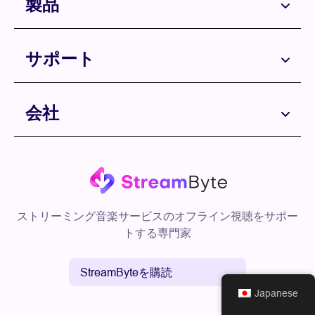
製品
サポート
会社
ストリーミング音楽サービスのオフライン視聴をサポー
トする専門家
StreamByteを購読
Japanese