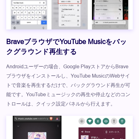
BraveブラウザでYouTube Musicをバッ
クグラウンド再生する
Androidユーザーの場合、Google PlayストアからBrave
ブラウザをインストールし、YouTube MusicのWebサイ
トで音楽を再生するだけで、バックグラウンド再生が可
能です。YouTubeミュージックの再生や停止などのコン
トロールは、クイック設定パネルから行えます。