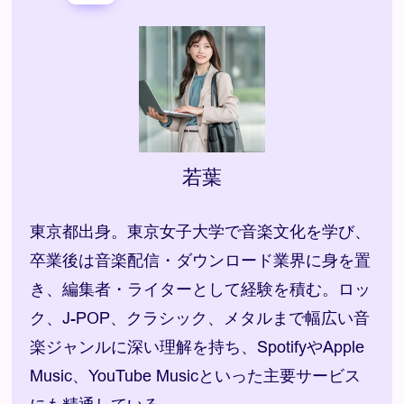
若葉
東京都出身。東京女子大学で音楽文化を学び、
卒業後は音楽配信・ダウンロード業界に身を置
き、編集者・ライターとして経験を積む。ロッ
ク、J-POP、クラシック、メタルまで幅広い音
楽ジャンルに深い理解を持ち、SpotifyやApple
Music、YouTube Musicといった主要サービス