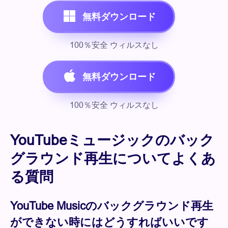
無料ダウンロード
100％安全 ウィルスなし
無料ダウンロード
100％安全 ウィルスなし
YouTubeミュージックのバック
グラウンド再生についてよくあ
る質問
YouTube Musicのバックグラウンド再生
ができない時にはどうすればいいです