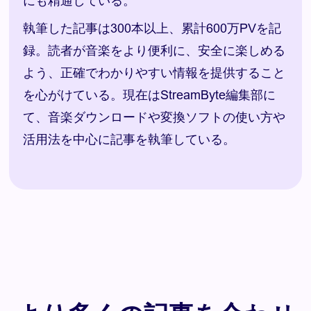
にも精通している。
執筆した記事は300本以上、累計600万PVを記
録。読者が音楽をより便利に、安全に楽しめる
よう、正確でわかりやすい情報を提供すること
を心がけている。現在はStreamByte編集部に
て、音楽ダウンロードや変換ソフトの使い方や
活用法を中心に記事を執筆している。