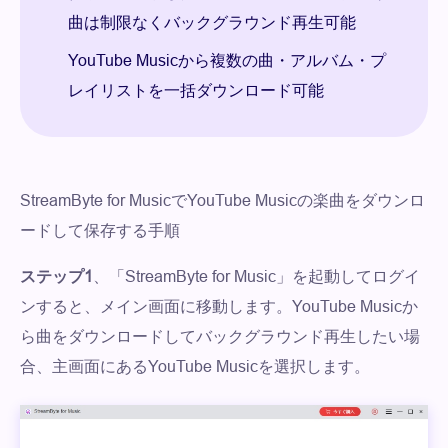
曲は制限なくバックグラウンド再生可能
YouTube Musicから複数の曲・アルバム・プ
レイリストを一括ダウンロード可能
StreamByte for MusicでYouTube Musicの楽曲をダウンロ
ードして保存する手順
ステップ1
、「StreamByte for Music」を起動してログイ
ンすると、メイン画面に移動します。YouTube Musicか
ら曲をダウンロードしてバックグラウンド再生したい場
合、主画面にあるYouTube Musicを選択します。