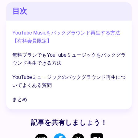
目次
YouTube Musicをバックグラウンド再生する方法
【有料会員限定】
無料プランでもYouTubeミュージックをバックグラ
ウンド再生できる方法
YouTubeミュージックのバックグラウンド再生につ
いてよくある質問
まとめ
記事を共有しましょう！