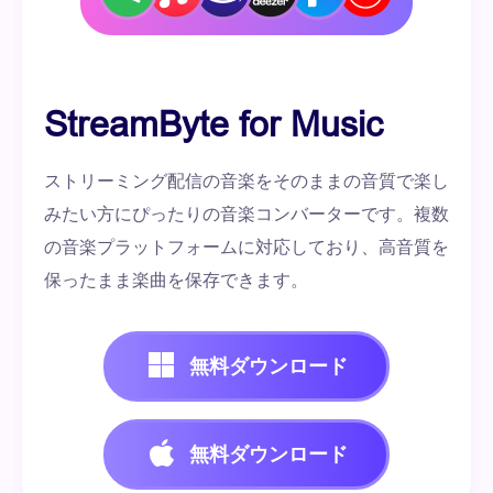
StreamByte for Music
ストリーミング配信の音楽をそのままの音質で楽し
みたい方にぴったりの音楽コンバーターです。複数
の音楽プラットフォームに対応しており、高音質を
保ったまま楽曲を保存できます。
無料ダウンロード
無料ダウンロード