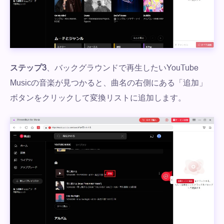
ステップ3
、バックグラウンドで再生したいYouTube
Musicの音楽が見つかると、曲名の右側にある「追加」
ボタンをクリックして変換リストに追加します。