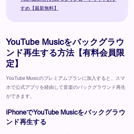
すめ【最新無料】
YouTube Musicをバックグラウ
ンド再生する方法【有料会員限
定】
YouTube Musicのプレミアムプランに加入すると、スマ
ホで公式アプリを経由して音楽のバックグラウンド再生
ができます。
iPhoneでYouTube Musicをバックグラウ
ンド再生する