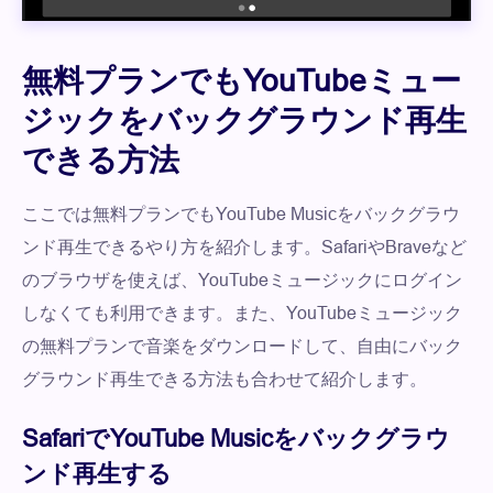
無料プランでもYouTubeミュー
ジックをバックグラウンド再生
できる方法
ここでは無料プランでもYouTube Musicをバックグラウ
ンド再生できるやり方を紹介します。SafariやBraveなど
のブラウザを使えば、YouTubeミュージックにログイン
しなくても利用できます。また、YouTubeミュージック
の無料プランで音楽をダウンロードして、自由にバック
グラウンド再生できる方法も合わせて紹介します。
SafariでYouTube Musicをバックグラウ
ンド再生する