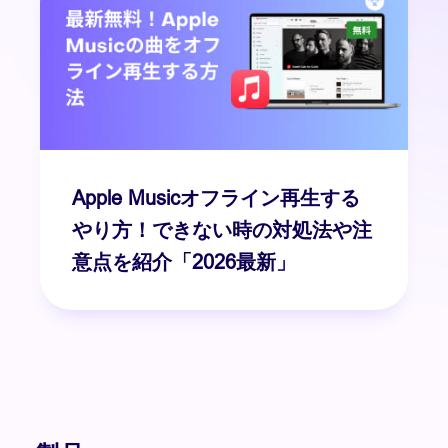
Apple Musicオフライン再生する
やり方！できない時の対処法や注
意点を紹介「2026最新」