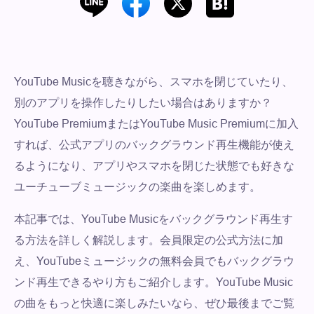
YouTube Musicを聴きながら、スマホを閉じていたり、
別のアプリを操作したりしたい場合はありますか？
YouTube PremiumまたはYouTube Music Premiumに加入
すれば、公式アプリのバックグラウンド再生機能が使え
るようになり、アプリやスマホを閉じた状態でも好きな
ユーチューブミュージックの楽曲を楽しめます。
本記事では、YouTube Musicをバックグラウンド再生す
る方法を詳しく解説します。会員限定の公式方法に加
え、YouTubeミュージックの無料会員でもバックグラウ
ンド再生できるやり方もご紹介します。YouTube Music
の曲をもっと快適に楽しみたいなら、ぜひ最後までご覧