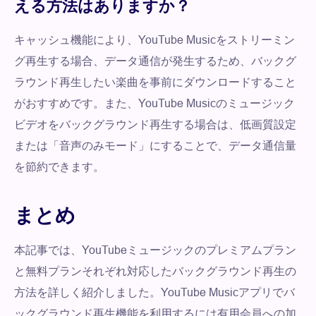
える方法はありますか？
キャッシュ機能により、YouTube Musicをストリーミン
グ再生する場合、データ通信が発生するため、バックグ
ラウンド再生したい楽曲を事前にダウンロードすること
がおすすめです。また、YouTube Musicのミュージック
ビデオをバックグラウンド再生する場合は、低画質設定
または「音声のみモード」にすることで、データ通信量
を節約できます。
まとめ
本記事では、YouTubeミュージックのプレミアムプラン
と無料プランそれぞれ対応したバックグラウンド再生の
方法を詳しく紹介しました。YouTube Musicアプリでバ
ックグラウンド再生機能を利用するには有用会員への加