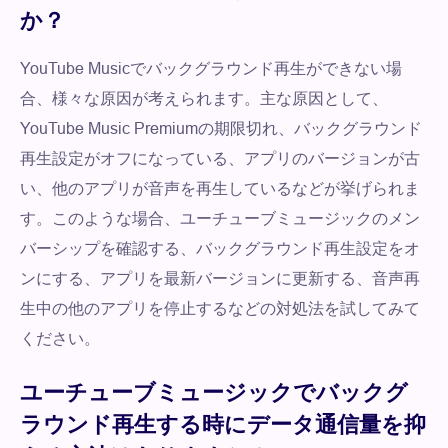
か？
YouTube Musicでバックグラウンド再生ができない場
合、様々な原因が考えられます。主な原因として、
YouTube Music Premiumの期限切れ、バックグラウンド
再生設定がオフになっている、アプリのバージョンが古
い、他のアプリが音声を再生しているなどが挙げられま
す。このような場合、ユーチューブミュージックのメン
バーシップを確認する、バックグラウンド再生設定をオ
ンにする、アプリを最新バージョンに更新する、音声再
生中の他のアプリを停止するなどの対処法を試してみて
ください。
ユーチューブミュージックでバックグ
ラウンド再生する時にデータ通信量を抑