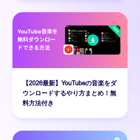
【2026最新】YouTubeの音楽をダ
ウンロードするやり方まとめ！無
料方法付き