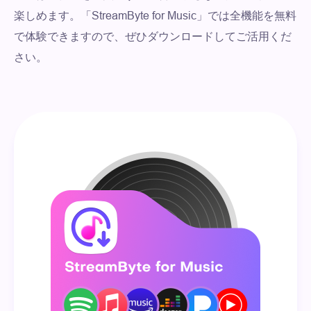
楽しめます。「StreamByte for Music」では全機能を無料
で体験できますので、ぜひダウンロードしてご活用くだ
さい。