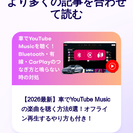
より多くの記事を合わせ
て読む
【2026最新】車でYouTube Music
の楽曲を聴く方法6選！オフライ
ン再生するやり方も付き！