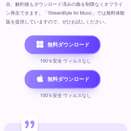
合、解約後もダウンロード済みの曲を制限なくオフライ
ン再生できます。「StreamByte for Music」では無料体験
版を提供していますので、ぜひお試しください。
無料ダウンロード
100％安全 ウィルスなし
無料ダウンロード
100％安全 ウィルスなし