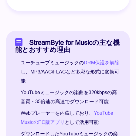
StreamByte for Musicの主な機
能とおすすめ理由
ユーチューブミュージックの
DRM保護を解除
し、MP3/AAC/FLACなど多彩な形式に変換可
能
YouTubeミュージックの楽曲を320kbpsの高
音質・35倍速の高速でダウンロード可能
Webプレーヤーを内蔵しており、
YouTube
MusicのPC版アプリ
として活用可能
ダウンロードしたYouTubeミュージックの楽